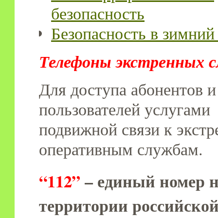
безопасность
Безопасность в зимний
Телефоны экстренных с
Для доступа абонентов и
пользователей услугами
подвижной связи к экст
оперативным службам.
“112”
– единый номер н
территории российско