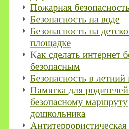
Пожарная безопасност
Безопасность на воде
Безопасность на детско
площадке
К
ак сделать интернет б
безопасным
Безопасность в летний
Памятка для родителей
безопасному маршруту
дошкольника
Антитеррористическая