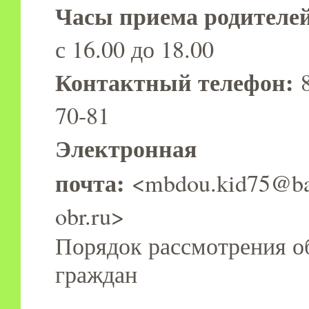
Часы приема родителей
с 16.00 до 18.00
Контактный телефон:
70-81
Электронная
почта:
<mbdou.kid75@ba
obr.ru>
Порядок рассмотрения 
граждан