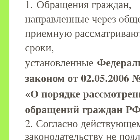
1. Обращения граждан,
направленные через общ
приемную рассматривают
сроки,
Федера
установленные
законом от 02.05.2006 
«О порядке рассмотрен
обращений граждан Р
2. Согласно действующе
законодательству не под