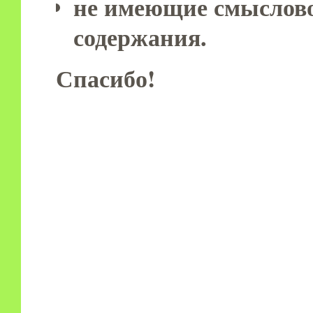
не имеющие смыслов
содержания.
Спасибо!